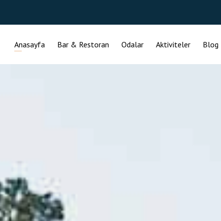
Anasayfa
Bar & Restoran
Odalar
Aktiviteler
Blog