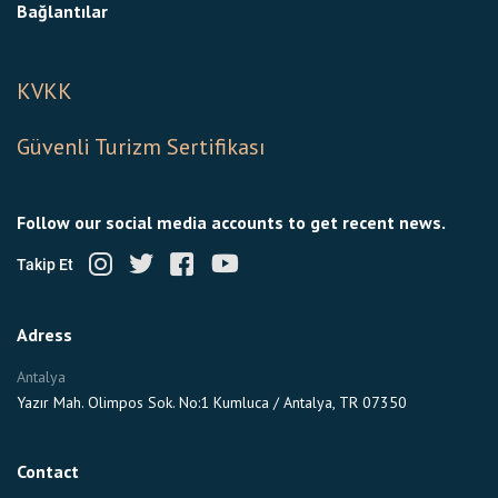
Bağlantılar
KVKK
Güvenli Turizm Sertifikası
Follow our social media accounts to get recent news.
Takip Et
Adress
Antalya
Yazır Mah. Olimpos Sok. No:1 Kumluca / Antalya, TR 07350
Contact